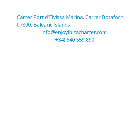
Carrer Port d'Eivissa Marina, Carrer Botafoch
07800, Balearic Islands
info@enjoyibizacharter.com
(+34) 640 559 890