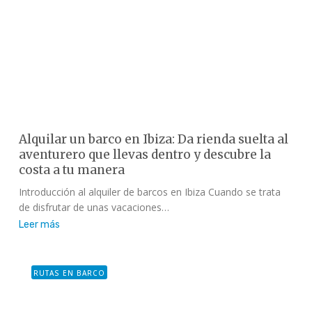
Alquilar un barco en Ibiza: Da rienda suelta al
aventurero que llevas dentro y descubre la
costa a tu manera
Introducción al alquiler de barcos en Ibiza Cuando se trata
de disfrutar de unas vacaciones…
Leer más
RUTAS EN BARCO