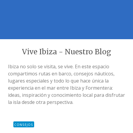
Vive Ibiza - Nuestro Blog
Ibiza no solo se visita, se vive. En este espacio
compartimos rutas en barco, consejos náuticos,
lugares especiales y todo lo que hace única la
experiencia en el mar entre Ibiza y Formentera:
ideas, inspiración y conocimiento local para disfrutar
la isla desde otra perspectiva.
CONSEJOS