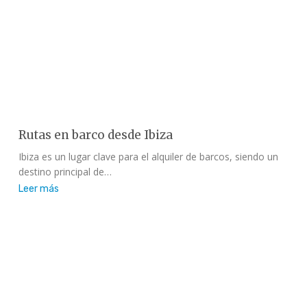
Rutas en barco desde Ibiza
Ibiza es un lugar clave para el alquiler de barcos, siendo un
destino principal de…
Leer más