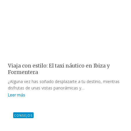
Viaja con estilo: El taxi náutico en Ibiza y
Formentera
¿Alguna vez has soñado desplazarte a tu destino, mientras
disfrutas de unas vistas panorámicas y…
Leer más
CONSEJOS